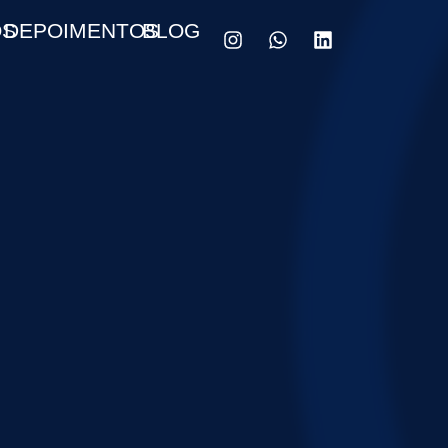
OS
DEPOIMENTOS
BLOG