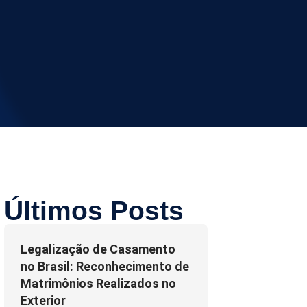
Últimos Posts
Legalização de Casamento
no Brasil: Reconhecimento de
Matrimônios Realizados no
Exterior