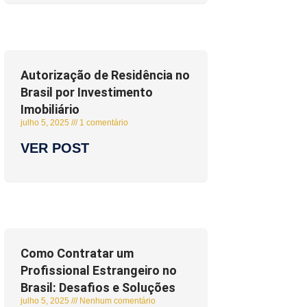
Autorização de Residência no
Brasil por Investimento
Imobiliário
julho 5, 2025
1 comentário
VER POST
Como Contratar um
Profissional Estrangeiro no
Brasil: Desafios e Soluções
julho 5, 2025
Nenhum comentário