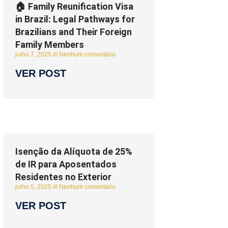
🏠 Family Reunification Visa
in Brazil: Legal Pathways for
Brazilians and Their Foreign
Family Members
julho 7, 2025
Nenhum comentário
VER POST
Isenção da Alíquota de 25%
de IR para Aposentados
Residentes no Exterior
julho 5, 2025
Nenhum comentário
VER POST