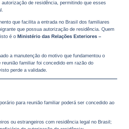
 autorização de residência, permitindo que esses
l.
ento que facilita a entrada no Brasil dos familiares
imigrante que possua autorização de residência. Quem
isto é o
Ministério das Relações Exteriores –
onado a manutenção do motivo que fundamentou o
 reunião familiar foi concedido em razão do
isto perde a validade.
porário para reunião familiar poderá ser concedido ao
ros ou estrangeiros com residência legal no Brasil;