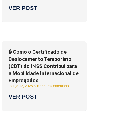
VER POST
🔒 Como o Certificado de
Deslocamento Temporário
(CDT) do INSS Contribui para
a Mobilidade Internacional de
Empregados
março 13, 2025
Nenhum comentário
VER POST