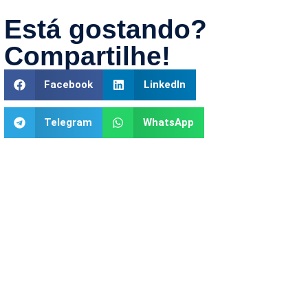
Está gostando?
Compartilhe!
Facebook
LinkedIn
Telegram
WhatsApp