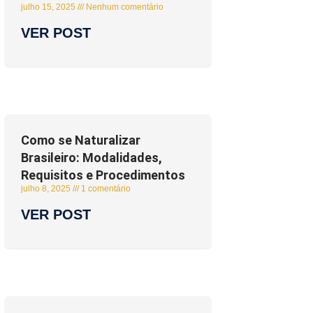
julho 15, 2025
Nenhum comentário
VER POST
Como se Naturalizar
Brasileiro: Modalidades,
Requisitos e Procedimentos
julho 8, 2025
1 comentário
VER POST