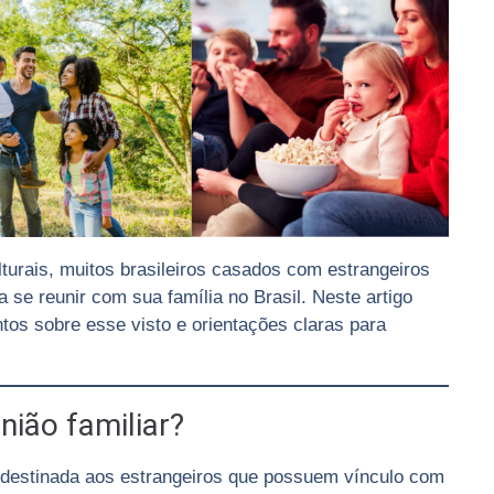
turais, muitos brasileiros casados com estrangeiros
 se reunir com sua família no Brasil. Neste artigo
ntos sobre esse visto e orientações claras para
nião familiar?
l destinada aos estrangeiros que possuem vínculo com