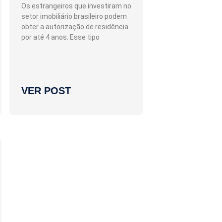
Os estrangeiros que investiram no
setor imobiliário brasileiro podem
obter a autorização de residência
por até 4 anos. Esse tipo
VER POST