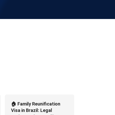
🏠 Family Reunification
Visa in Brazil: Legal