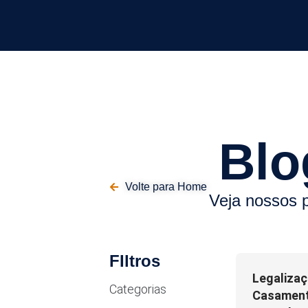
Blo
Volte para Home
Veja nossos 
FIltros
Legalizaç
Categorias
Casamento